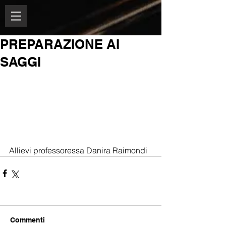
PREPARAZIONE AI
SAGGI
Allievi professoressa Danira Raimondi
Commenti