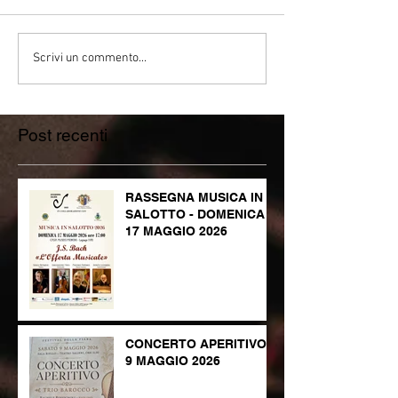
Scrivi un commento...
Post recenti
RASSEGNA MUSICA IN
SALOTTO - DOMENICA
17 MAGGIO 2026
CONCERTO APERITIVO -
9 MAGGIO 2026