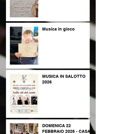
Musica in gioco
MUSICA IN SALOTTO
2026
DOMENICA 22
FEBBRAIO 2026 - CASA