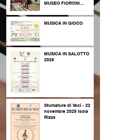
MUSEO FIORONI
LEGNAGO
MUSICA IN GIOCO
MUSICA IN SALOTTO
2026
Sfumature di Voci - 22
novembre 2025 Isola
Rizza