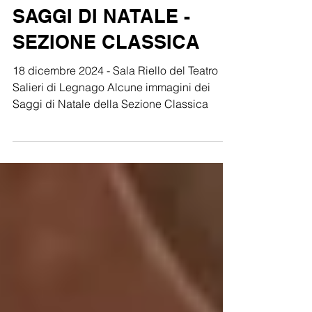
SAGGI DI NATALE -
SEZIONE CLASSICA
18 dicembre 2024 - Sala Riello del Teatro
Salieri di Legnago Alcune immagini dei
Saggi di Natale della Sezione Classica