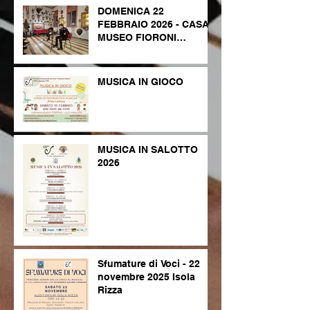
DOMENICA 22
FEBBRAIO 2026 - CASA
MUSEO FIORONI
LEGNAGO
MUSICA IN GIOCO
MUSICA IN SALOTTO
2026
Sfumature di Voci - 22
novembre 2025 Isola
Rizza