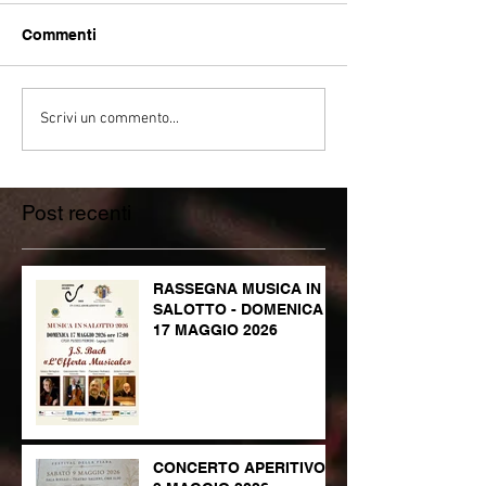
Commenti
Scrivi un commento...
Post recenti
RASSEGNA MUSICA IN
SALOTTO - DOMENICA
17 MAGGIO 2026
CONCERTO APERITIVO -