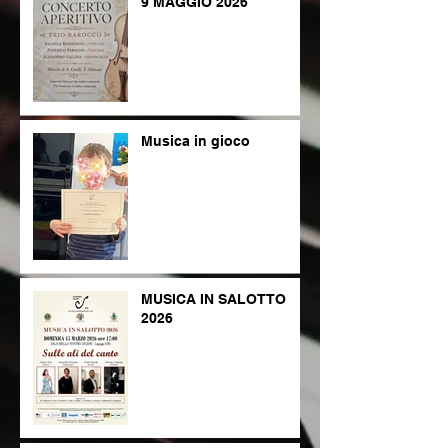
9 MAGGIO 2026
Musica in gioco
MUSICA IN SALOTTO
2026