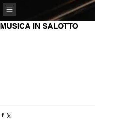
MUSICA IN SALOTTO