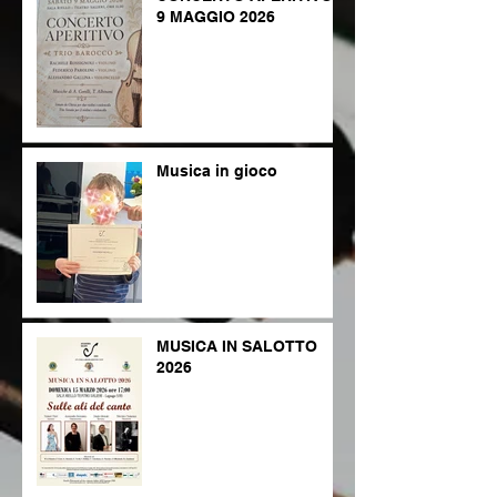
9 MAGGIO 2026
Musica in gioco
MUSICA IN SALOTTO
2026