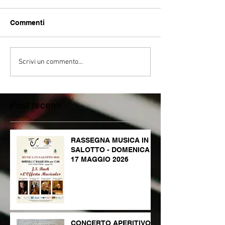
Commenti
Scrivi un commento...
Post recenti
RASSEGNA MUSICA IN
SALOTTO - DOMENICA
17 MAGGIO 2026
CONCERTO APERITIVO -