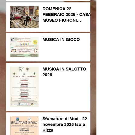
DOMENICA 22
FEBBRAIO 2026 - CASA
MUSEO FIORONI
LEGNAGO
MUSICA IN GIOCO
MUSICA IN SALOTTO
2026
Sfumature di Voci - 22
novembre 2025 Isola
Rizza