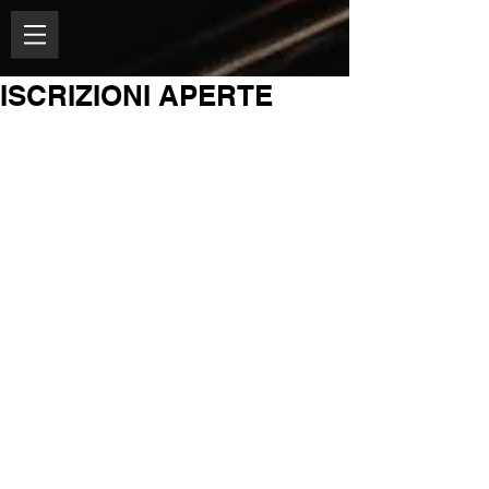
ISCRIZIONI APERTE