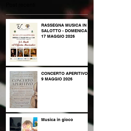
Post recenti
RASSEGNA MUSICA IN
SALOTTO - DOMENICA
17 MAGGIO 2026
CONCERTO APERITIVO -
9 MAGGIO 2026
Musica in gioco