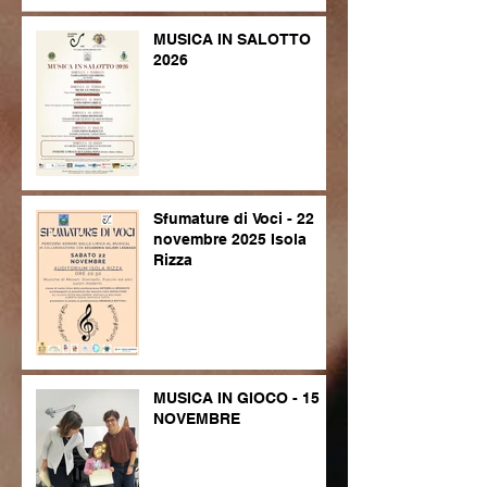
MUSICA IN SALOTTO
2026
Sfumature di Voci - 22
novembre 2025 Isola
Rizza
MUSICA IN GIOCO - 15
NOVEMBRE