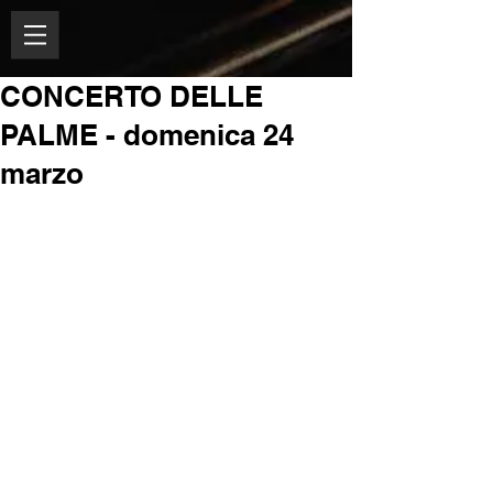
CONCERTO DELLE
PALME - domenica 24
marzo