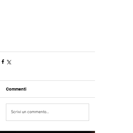
Commenti
Scrivi un commento...