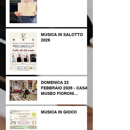
MUSICA IN SALOTTO
2026
DOMENICA 22
FEBBRAIO 2026 - CASA
MUSEO FIORONI
LEGNAGO
MUSICA IN GIOCO