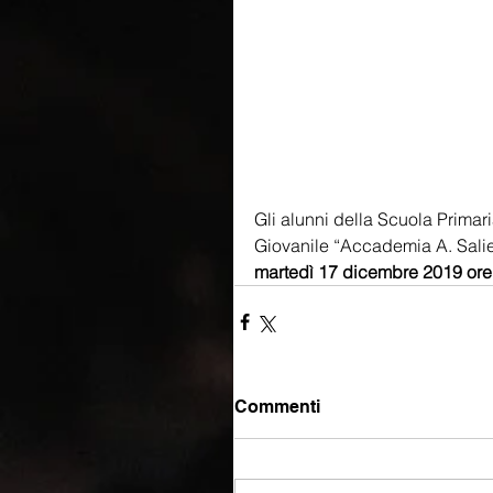
Gli alunni della Scuola Prima
Giovanile “Accademia A. Salieri
martedì 17 dicembre 2019 ore
Commenti