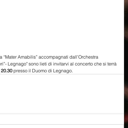
ria “Mater Amabilis” accompagnati dall’Orchestra 
”- Legnago" sono lieti di invitarvi al concerto che si terrà 
 20.30
 presso il Duomo di Legnago.