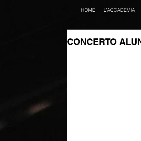
HOME
L'ACCADEMIA
CONCERTO ALUN