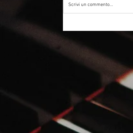
Scrivi un commento...