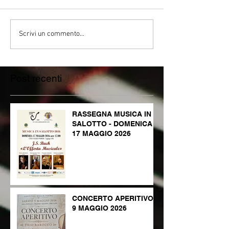
Scrivi un commento...
Post recenti
RASSEGNA MUSICA IN
SALOTTO - DOMENICA
17 MAGGIO 2026
CONCERTO APERITIVO -
9 MAGGIO 2026