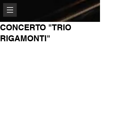
CONCERTO "TRIO
RIGAMONTI"