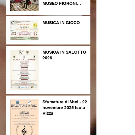
MUSEO FIORONI
LEGNAGO
MUSICA IN GIOCO
MUSICA IN SALOTTO
2026
Sfumature di Voci - 22
novembre 2025 Isola
Rizza