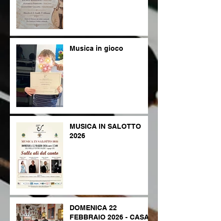
Musica in gioco
MUSICA IN SALOTTO
2026
DOMENICA 22
FEBBRAIO 2026 - CASA