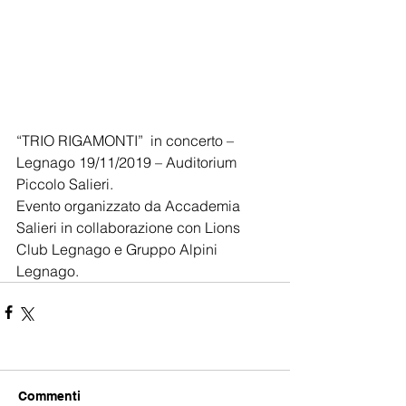
“TRIO RIGAMONTI”  in concerto – 
Legnago 19/11/2019 – Auditorium 
Piccolo Salieri.
Evento organizzato da Accademia 
Salieri in collaborazione con Lions 
Club Legnago e Gruppo Alpini 
Legnago.
Commenti