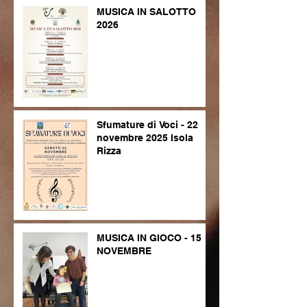
MUSICA IN SALOTTO
2026
Sfumature di Voci - 22
novembre 2025 Isola
Rizza
MUSICA IN GIOCO - 15
NOVEMBRE