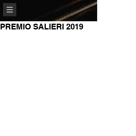
PREMIO SALIERI 2019