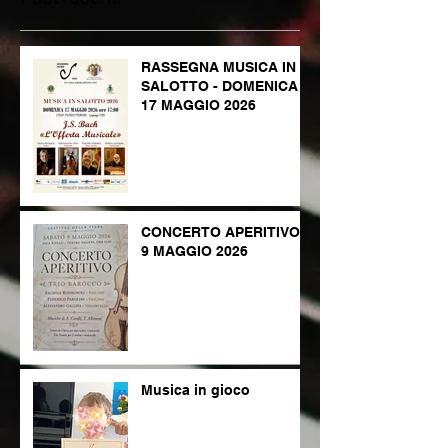
RASSEGNA MUSICA IN
SALOTTO - DOMENICA
17 MAGGIO 2026
CONCERTO APERITIVO -
9 MAGGIO 2026
Musica in gioco