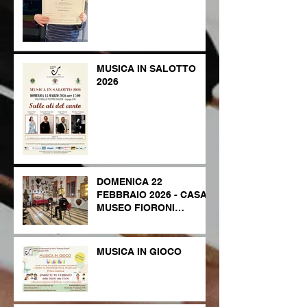
MUSICA IN SALOTTO
2026
DOMENICA 22
FEBBRAIO 2026 - CASA
MUSEO FIORONI
LEGNAGO
MUSICA IN GIOCO