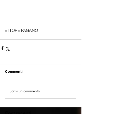
ETTORE PAGANO
Commenti
Scrivi un commento...
Post recenti