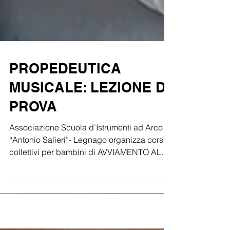
PROPEDEUTICA
MUSICALE: LEZIONE DI
PROVA
Associazione Scuola d’Istrumenti ad Arco
“Antonio Salieri”- Legnago organizza corsi
collettivi per bambini di AVVIAMENTO ALLA
MUSICALITÀ...