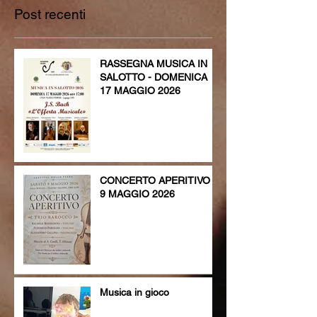
Post recenti
RASSEGNA MUSICA IN
SALOTTO - DOMENICA
17 MAGGIO 2026
CONCERTO APERITIVO -
9 MAGGIO 2026