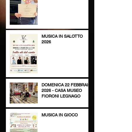
Musica in gioco
MUSICA IN SALOTTO
2026
DOMENICA 22 FEBBRAIO
2026 - CASA MUSEO
FIORONI LEGNAGO