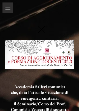
Accademia Salieri comunica
che, data l'attuale situazione di
emergenza sanitaria,
il Seminario/Corso dei Prof.
Canonici e Zoccatelli è spostato